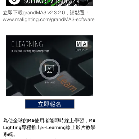
立即下載grandMA3 v2.3.2.0，請點選：
www.malighting.com/grandMA3-software
立即報名
為使全球的MA使用者能即時線上學習，MA
Lighting專程推出E-Learning線上影片教學
系統。