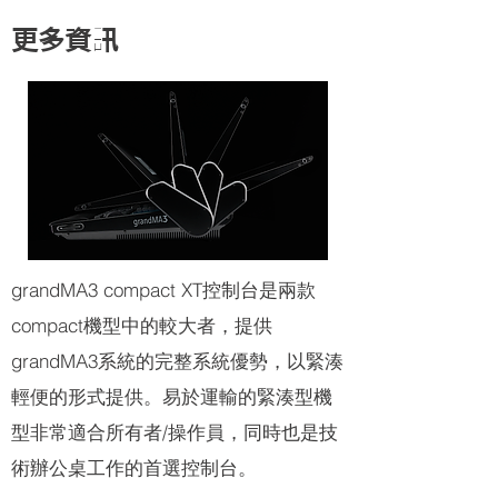
更多資訊
grandMA3 compact XT控制台是兩款
compact機型中的較大者，提供
grandMA3系統的完整系統優勢，以緊湊
輕便的形式提供。易於運輸的緊湊型機
型非常適合所有者/操作員，同時也是技
術辦公桌工作的首選控制台。